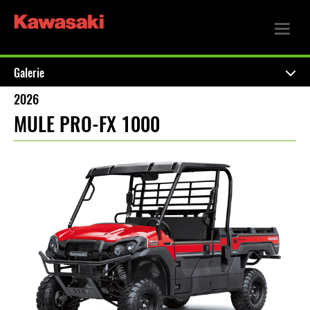
Galerie
2026
MULE PRO-FX 1000