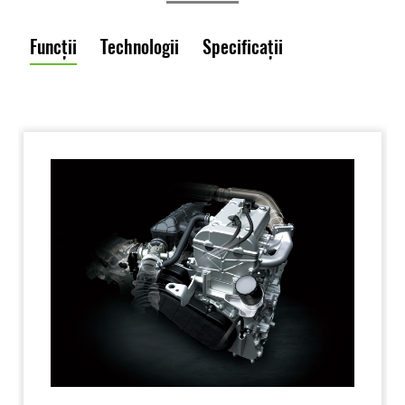
Funcții
Technologii
Specificații