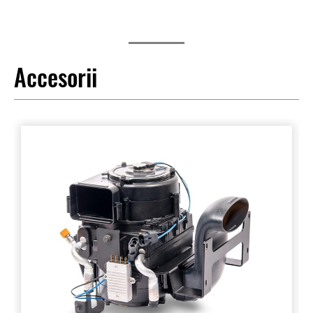
Accesorii