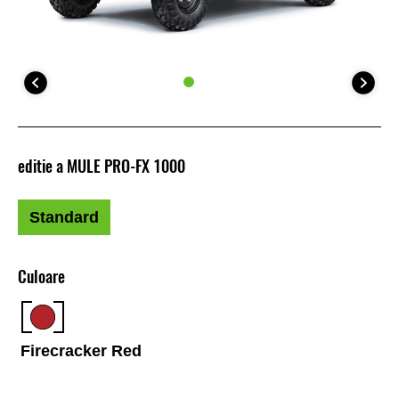
editie a MULE PRO-FX 1000
Standard
Culoare
Firecracker Red