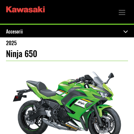
Accesorii
2025
Ninja 650