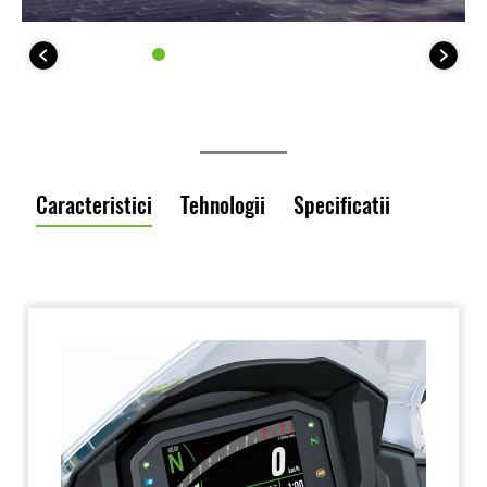
Caracteristici
Tehnologii
Specificatii