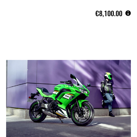
€8,100.00