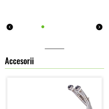
Accesorii