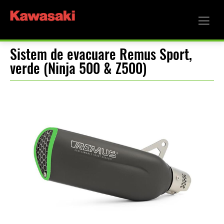
Sistem de evacuare Remus Sport,
verde (Ninja 500 & Z500)