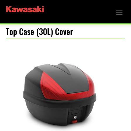
Top Case (30L) Cover