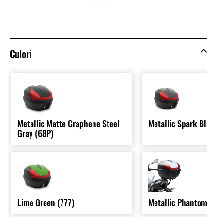
Culori
Metallic Matte Graphene Steel
Metallic Spark Blac
Gray (68P)
Lime Green (777)
Metallic Phantom Si