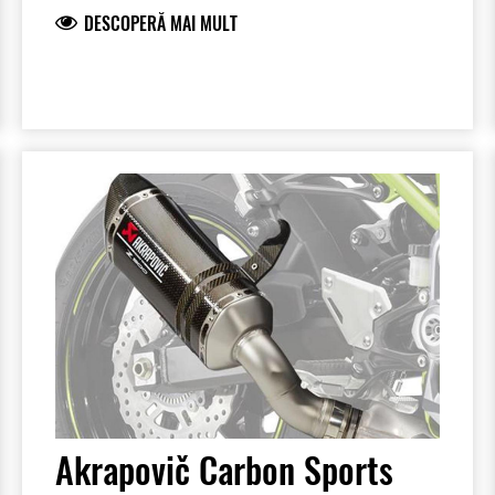
DESCOPERĂ MAI MULT
Akrapovič Carbon Sports