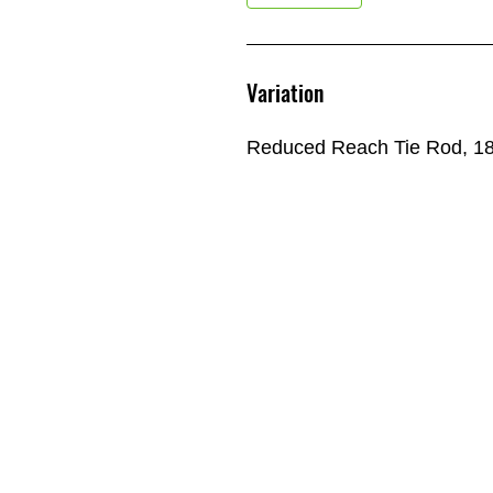
Variation
Reduced Reach Tie Rod, 