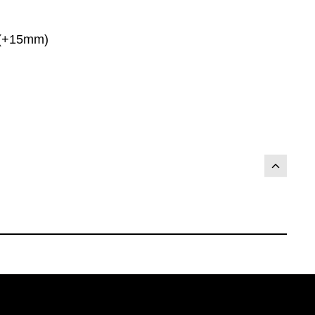
 (+15mm)