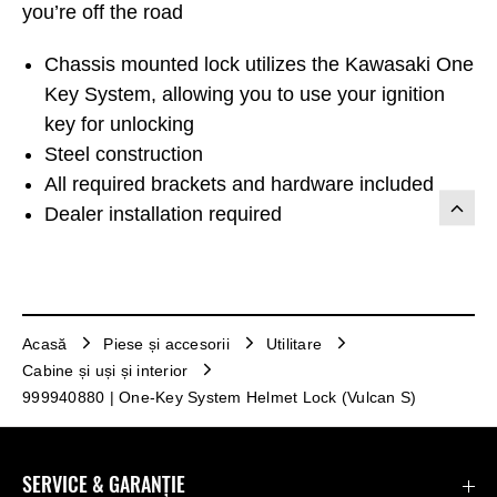
you’re off the road
Chassis mounted lock utilizes the Kawasaki One
Key System, allowing you to use your ignition
key for unlocking
Steel construction
All required brackets and hardware included
Dealer installation required
Acasă
Piese și accesorii
Utilitare
Cabine și uși și interior
999940880 | One-Key System Helmet Lock (Vulcan S)
SERVICE & GARANȚIE