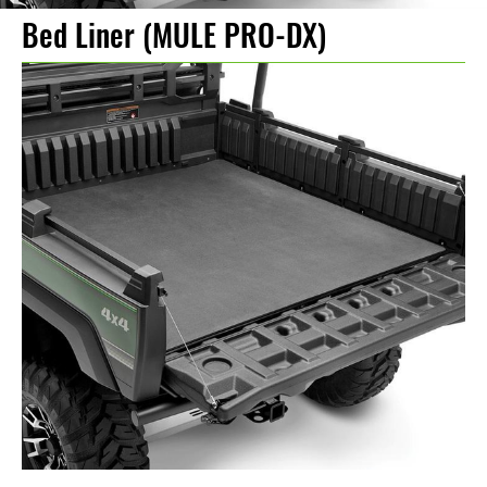
Bed Liner (MULE PRO-DX)