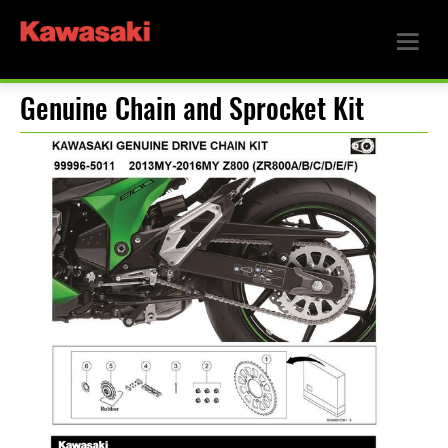
Genuine Chain and Sprocket Kit