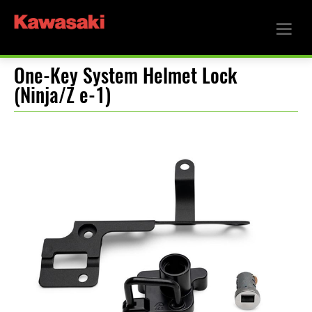
One-Key System Helmet Lock
(Ninja/Z e-1)