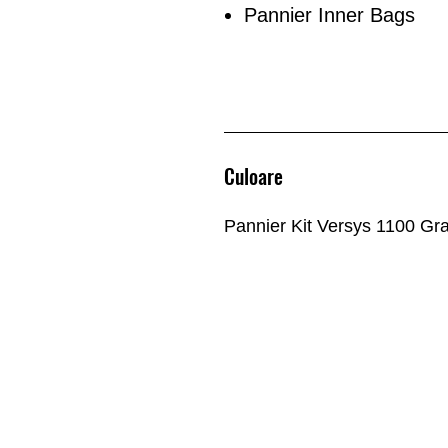
Pannier Inner Bags
Culoare
Pannier Kit Versys 1100 Gr