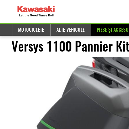
MOTOCICLETE
ALTE VEHICULE
PIESE ȘI ACCESO
Versys 1100 Pannier Ki