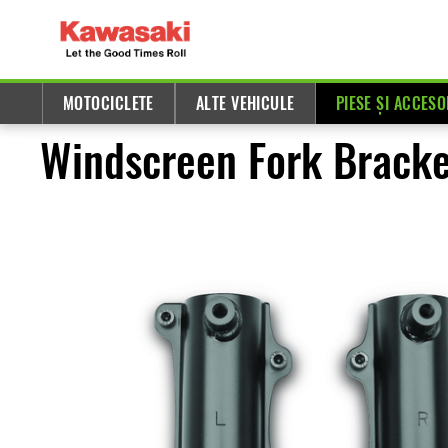
MOTOCICLETE
ALTE VEHICULE
PIESE ȘI ACCESO
Windscreen Fork Bracke