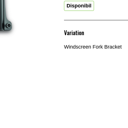
Disponibil
Variation
Windscreen Fork Bracket