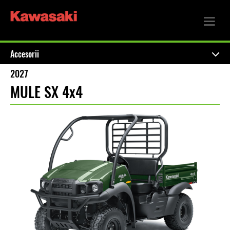
Accesorii
2027
MULE SX 4x4