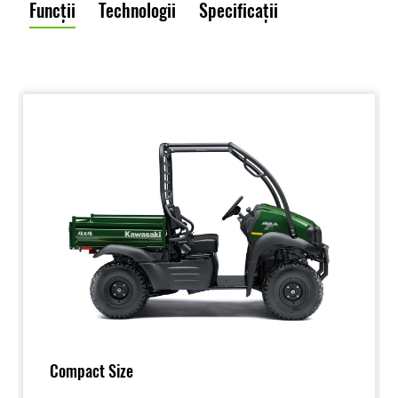
Funcții
Technologii
Specificații
Compact Size