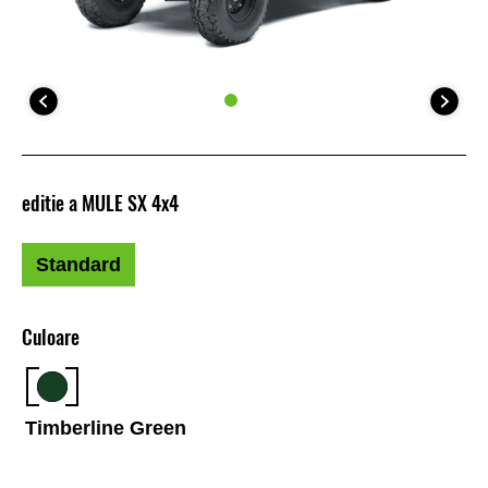
editie a MULE SX 4x4
Standard
Culoare
Timberline Green