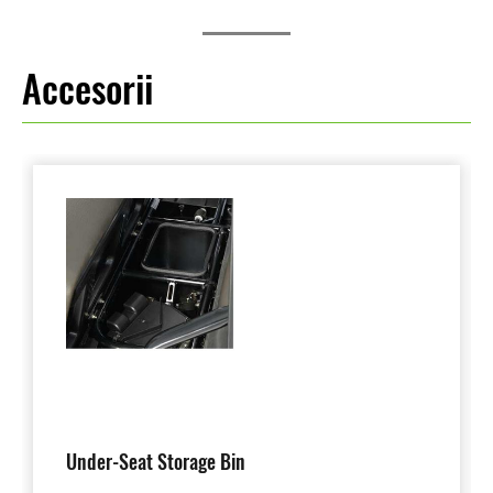
Accesorii
Under-Seat Storage Bin