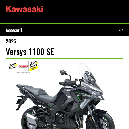
Accesorii
2025
Versys 1100 SE