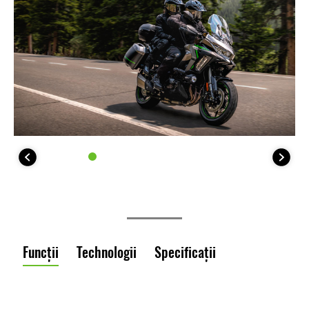
Funcții
Technologii
Specificații