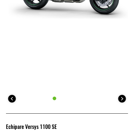
Echipare Versys 1100 SE