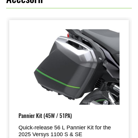
Pannier Kit (45W / 51PA)
Quick-release 56 L Pannier Kit for the
2025 Versys 1100 S & SE