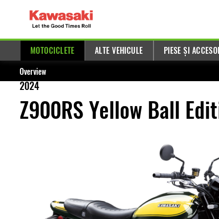
MOTOCICLETE
ALTE VEHICULE
PIESE ȘI ACCESO
Overview
2024
Z900RS Yellow Ball Edit