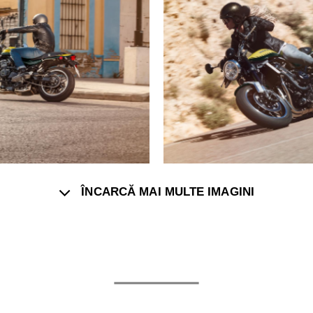
ÎNCARCĂ MAI MULTE IMAGINI