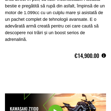
bestie e pregătită să rupă din asfalt, împinsă de un
motor de 1.099cc cu un culplu mare și asistată de
un pachet complet de tehnologii avansate. E o
adevărată armă creată pentru cei care caută să
descopere noi trăiri și un boost serios de
adrenalină.
€14,900.00