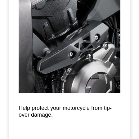
Help protect your motorcycle from tip-
over damage.