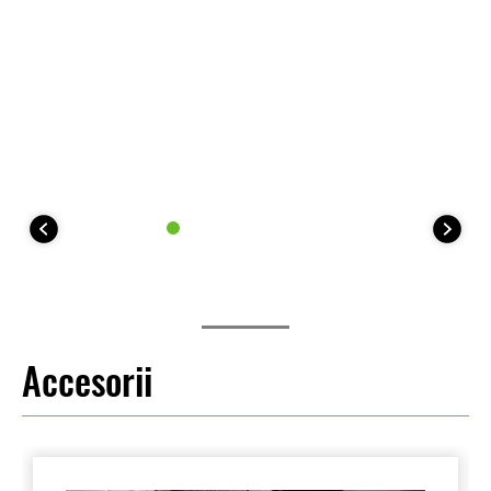
Accesorii