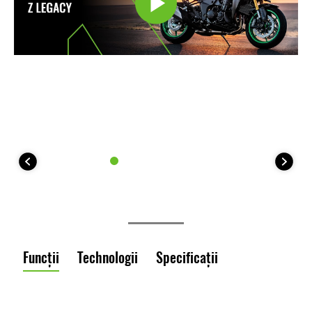
Funcții
Technologii
Specificații