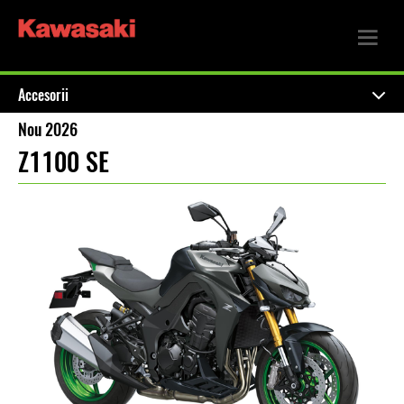
Accesorii
Nou 2026
Z1100 SE