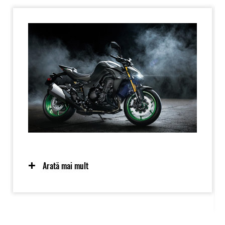
Arată mai mult