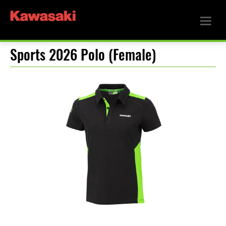
Sports 2026 Polo (Female)