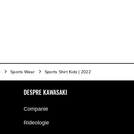
l
Sports Wear
Sports Shirt Kids | 2022
DESPRE KAWASAKI
Companie
Rideologie