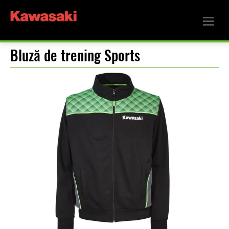
Bluză de trening Sports