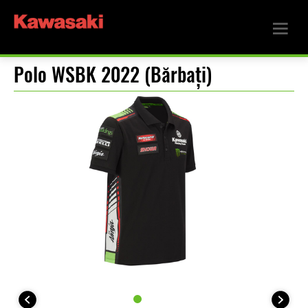
Polo WSBK 2022 (Bărbați)