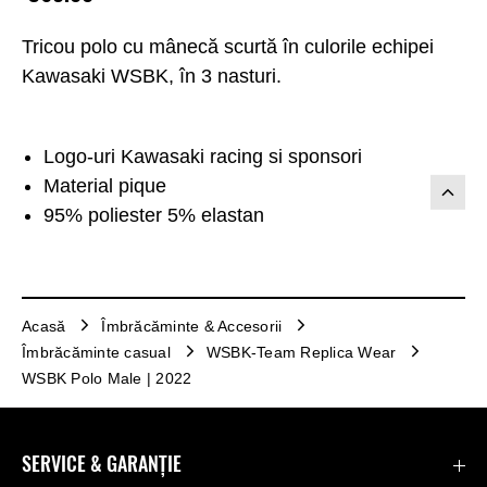
Tricou polo cu mânecă scurtă în culorile echipei
Kawasaki WSBK, în 3 nasturi.
Logo-uri Kawasaki racing si sponsori
Material pique
95% poliester 5% elastan
Acasă
Îmbrăcăminte & Accesorii
Îmbrăcăminte casual
WSBK-Team Replica Wear
WSBK Polo Male | 2022
SERVICE & GARANȚIE