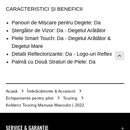
CARACTERISTICI ȘI BENEFICII
Panouri de Mișcare pentru Degete: Da
Ștergător de Vizor: Da - Degetul Arătător
Piele Smart Touch: Da - Degetul Arătător &
Degetul Mare
Detalii Reflectorizante: Da - Logo-uri Reflex
Palmă cu Două Straturi de Piele: Da
Acasă
Îmbrăcăminte & Accesorii
Echipamente pentru pilot
Touring
Koblenz Touring Manusa Masculin | 2022
SERVICE & GARANȚIE