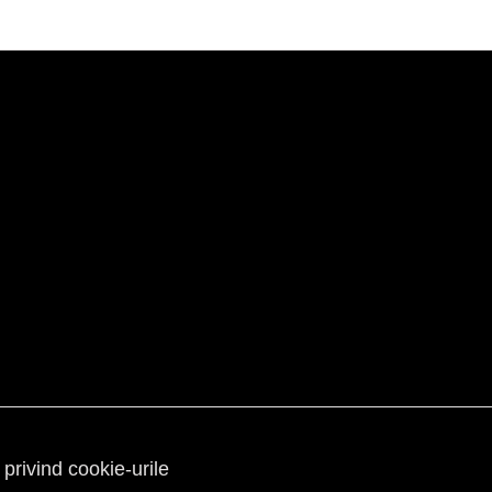
 privind cookie-urile