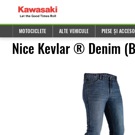
MOTOCICLETE
ALTE VEHICULE
PIESE ȘI ACCESO
Nice Kevlar ® Denim (B