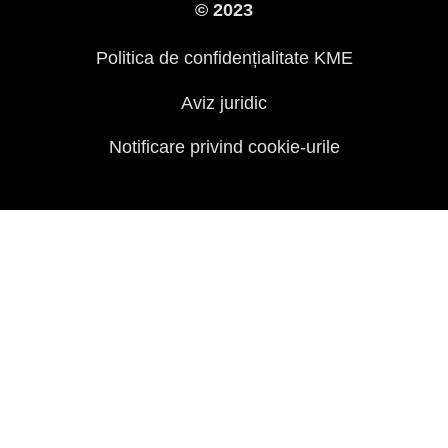
© 2023
Presă
Politica de confidențialitate KME
Aviz juridic
Notificare privind cookie-urile