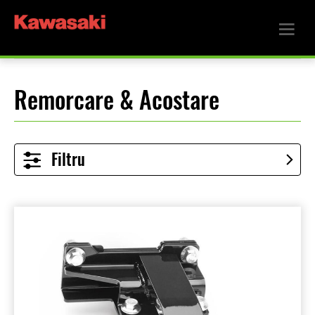
Remorcare & Acostare
Filtru