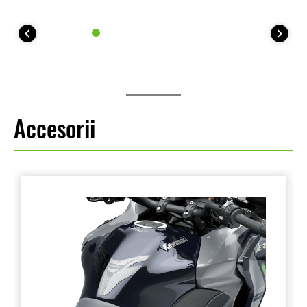
Accesorii