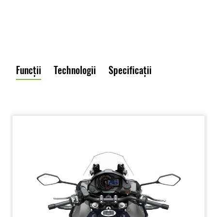
Funcții
Technologii
Specificații