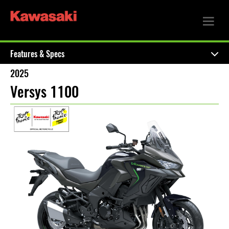
Features & Specs
2025
Versys 1100