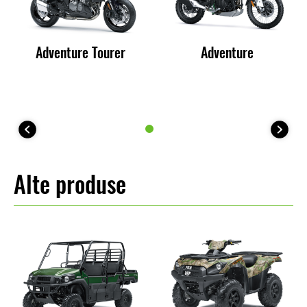
Adventure Tourer
Adventure
Alte produse