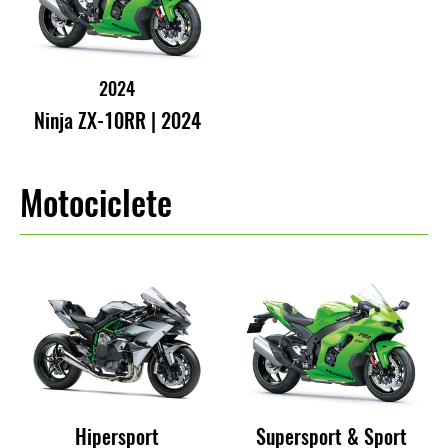
2024
Ninja ZX-10RR | 2024
Motociclete
Hipersport
Supersport & Sport