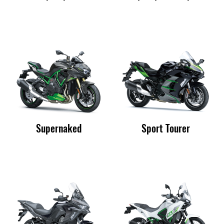
Supernaked
Sport Tourer